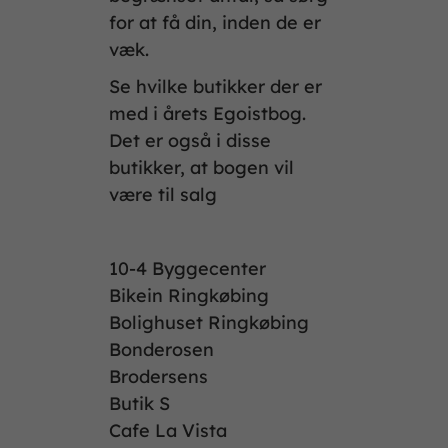
for at få din, inden de er
væk.
Se hvilke butikker der er
med i årets Egoistbog.
Det er også i disse
butikker, at bogen vil
være til salg
10-4 Byggecenter
Bikein Ringkøbing
Bolighuset Ringkøbing
Bonderosen
Brodersens
Butik S
Cafe La Vista