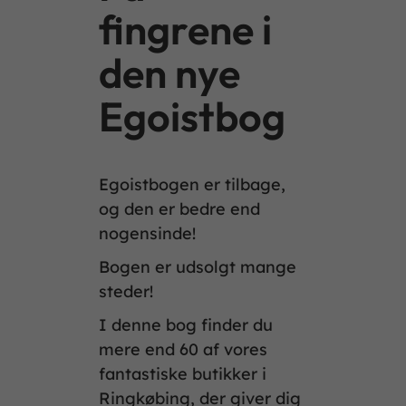
fingrene i
den nye
Egoistbog
Egoistbogen er tilbage,
og den er bedre end
nogensinde!
Bogen er udsolgt mange
steder!
I denne bog finder du
mere end 60 af vores
fantastiske butikker i
Ringkøbing, der giver dig