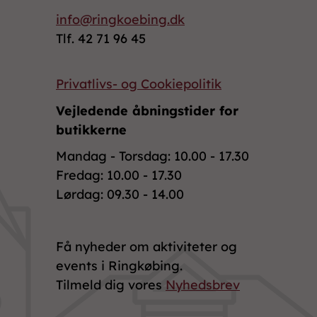
info@ringkoebing.dk
Tlf. 42 71 96 45
Privatlivs- og Cookiepolitik
Vejledende åbningstider for
butikkerne
Mandag - Torsdag: 10.00 - 17.30
Fredag: 10.00 - 17.30
Lørdag: 09.30 - 14.00
Få nyheder om aktiviteter og
events i Ringkøbing.
Tilmeld dig vores
Nyhedsbrev