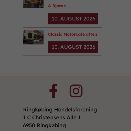
& Bjarne
10. AUGUST 2026
Classic Motorcafé aften
10. AUGUST 2026
Ringkøbing Handelsforening
I C Christensens Alle 1
6950 Ringkøbing