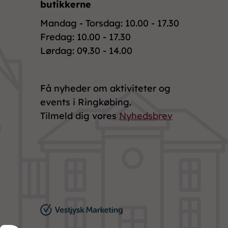
butikkerne
Mandag - Torsdag: 10.00 - 17.30
Fredag: 10.00 - 17.30
Lørdag: 09.30 - 14.00
Få nyheder om aktiviteter og
events i Ringkøbing.
Tilmeld dig vores
Nyhedsbrev