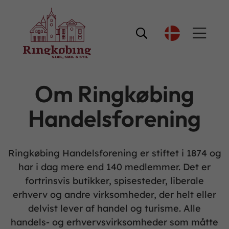

Om Ringkøbing
Handelsforening
Ringkøbing Handelsforening er stiftet i 1874 og
har i dag mere end 140 medlemmer. Det er
fortrinsvis butikker, spisesteder, liberale
erhverv og andre virksomheder, der helt eller
delvist lever af handel og turisme. Alle
handels- og erhvervsvirksomheder som måtte