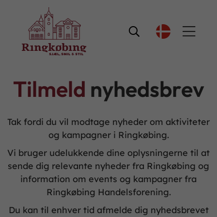

Tilmeld
nyhedsbrev
Tak fordi du vil modtage nyheder om aktiviteter
og kampagner i Ringkøbing.
Vi bruger udelukkende dine oplysningerne til at
sende dig relevante nyheder fra Ringkøbing og
information om events og kampagner fra
Ringkøbing Handelsforening.
Du kan til enhver tid afmelde dig nyhedsbrevet