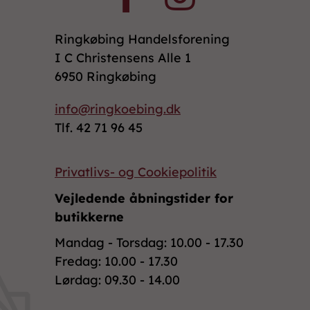
Ringkøbing Handelsforening
I C Christensens Alle 1
6950 Ringkøbing
info@ringkoebing.dk
Tlf. 42 71 96 45
Privatlivs- og Cookiepolitik
Vejledende åbningstider for
butikkerne
Mandag - Torsdag: 10.00 - 17.30
Fredag: 10.00 - 17.30
Lørdag: 09.30 - 14.00