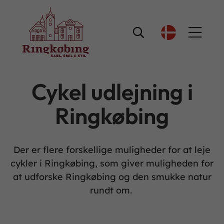

Cykel udlejning i
Ringkøbing
Der er flere forskellige muligheder for at leje
cykler i Ringkøbing, som giver muligheden for
at udforske Ringkøbing og den smukke natur
rundt om.