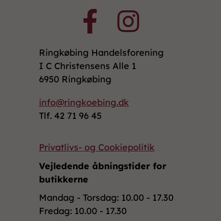
Ringkøbing Handelsforening
I C Christensens Alle 1
6950 Ringkøbing
info@ringkoebing.dk
Tlf. 42 71 96 45
Privatlivs- og Cookiepolitik
Vejledende åbningstider for
butikkerne
Mandag - Torsdag: 10.00 - 17.30
Fredag: 10.00 - 17.30