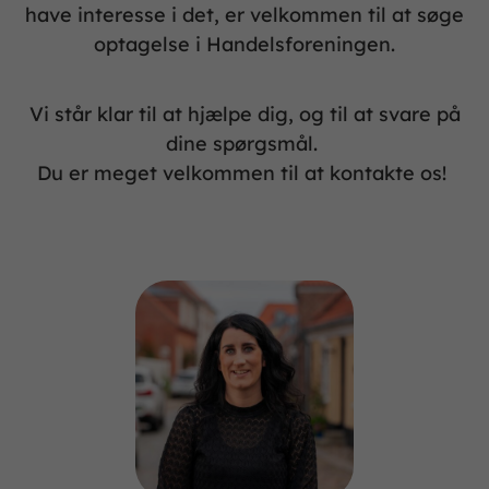
have interesse i det, er velkommen til at søge
optagelse i Handelsforeningen.
Vi står klar til at hjælpe dig, og til at svare på
dine spørgsmål.
Du er meget velkommen til at kontakte os!