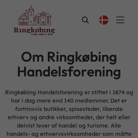

Om Ringkøbing
Handelsforening
Ringkøbing Handelsforening er stiftet i 1874 og
har i dag mere end 140 medlemmer. Det er
fortrinsvis butikker, spisesteder, liberale
erhverv og andre virksomheder, der helt eller
delvist lever af handel og turisme. Alle
handels- og erhvervsvirksomheder som måtte