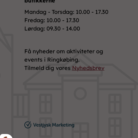
butikkerne
Mandag - Torsdag: 10.00 - 17.30
Fredag: 10.00 - 17.30
Lørdag: 09.30 - 14.00
Få nyheder om aktiviteter og
events i Ringkøbing.
Tilmeld dig vores
Nyhedsbrev