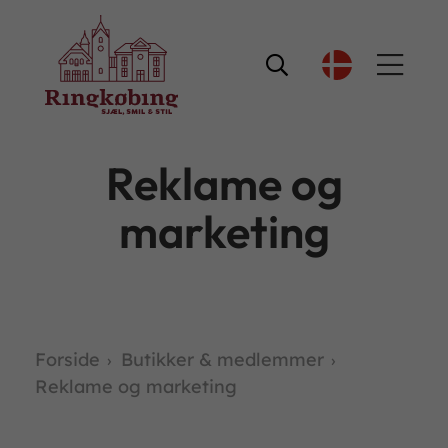

Reklame og
marketing
Forside
Butikker & medlemmer
Reklame og marketing