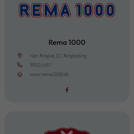
Rema 1000
Ndr. Ringvej 1C, Ringkøbing
88321457
www.rema1000.dk