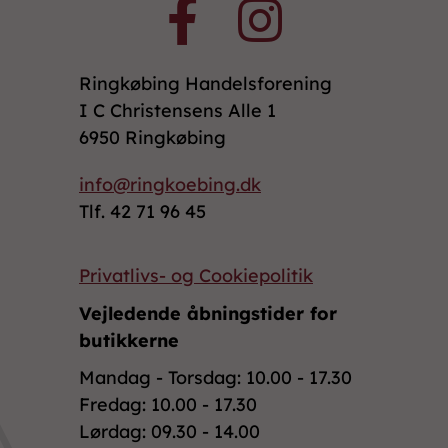
Ringkøbing Handelsforening
I C Christensens Alle 1
6950 Ringkøbing
info@ringkoebing.dk
Tlf. 42 71 96 45
Privatlivs- og Cookiepolitik
Vejledende åbningstider for
butikkerne
Mandag - Torsdag: 10.00 - 17.30
Fredag: 10.00 - 17.30
Lørdag: 09.30 - 14.00