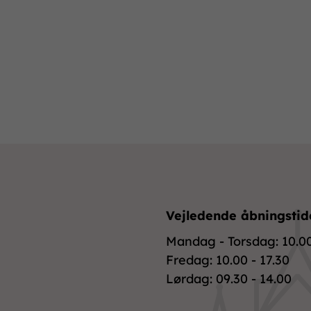
Vejledende åbningstid
Mandag - Torsdag: 10.00
Fredag: 10.00 - 17.30
Lørdag: 09.30 - 14.00