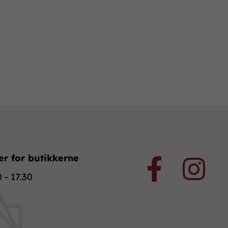
er for butikkerne
 - 17.30