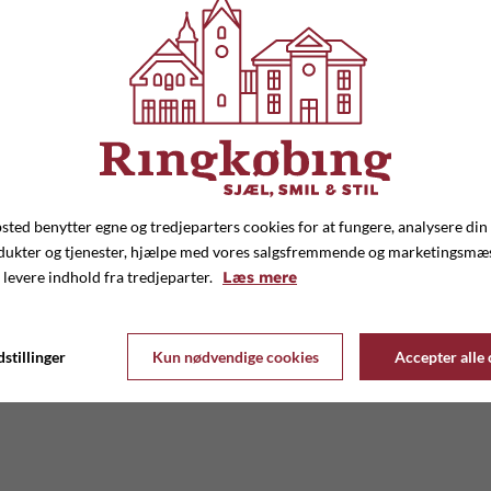
ted benytter egne og tredjeparters cookies for at fungere, analysere din
dukter og tjenester, hjælpe med vores salgsfremmende og marketingsmæ
 levere indhold fra tredjeparter.
Læs mere
stillinger
Kun nødvendige cookies
Accepter alle