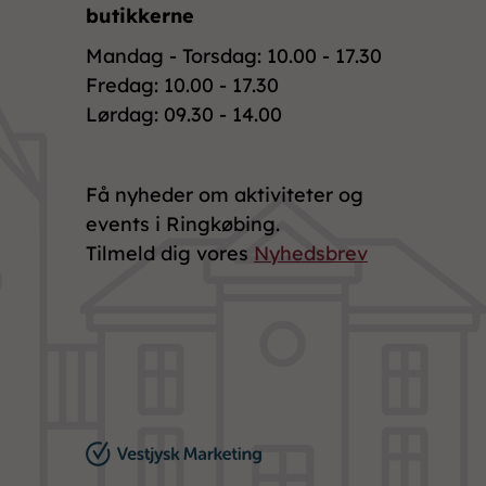
butikkerne
Mandag - Torsdag: 10.00 - 17.30
Fredag: 10.00 - 17.30
Lørdag: 09.30 - 14.00
Få nyheder om aktiviteter og
events i Ringkøbing.
Tilmeld dig vores
Nyhedsbrev