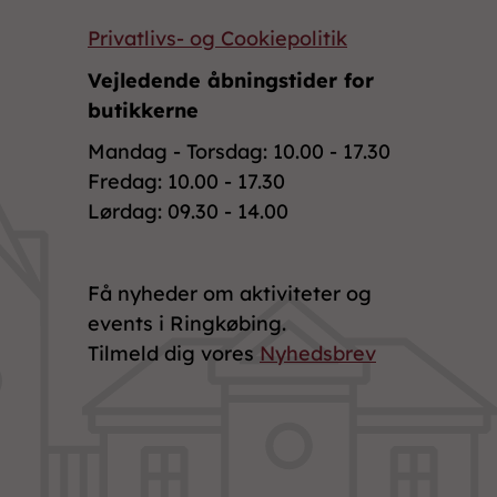
Privatlivs- og Cookiepolitik
Vejledende åbningstider for
butikkerne
Mandag - Torsdag: 10.00 - 17.30
Fredag: 10.00 - 17.30
Lørdag: 09.30 - 14.00
Få nyheder om aktiviteter og
events i Ringkøbing.
Tilmeld dig vores
Nyhedsbrev