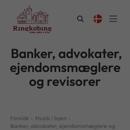

Banker, advokater,
ejendomsmæglere
og revisorer
Forside
Musik i byen
Banker, advokater, ejendomsmæglere og