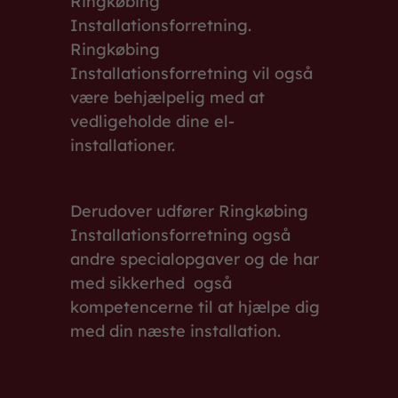
Ringkøbing
Installationsforretning.
Ringkøbing
Installationsforretning vil også
være behjælpelig med at
vedligeholde dine el-
installationer.
Derudover udfører Ringkøbing
Installationsforretning også
andre specialopgaver og de har
med sikkerhed også
kompetencerne til at hjælpe dig
med din næste installation.