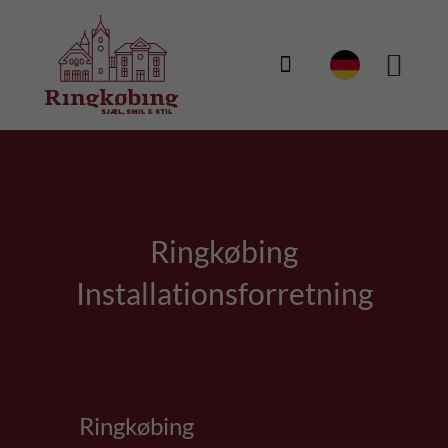

Ringkøbing
Installationsforretning
Ringkøbing