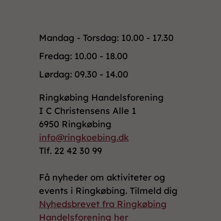
Mandag - Torsdag: 10.00 - 17.30
Fredag: 10.00 - 18.00
Lørdag: 09.30 - 14.00
Ringkøbing Handelsforening
I C Christensens Alle 1
6950 Ringkøbing
info@ringkoebing.dk
Tlf. 22 42 30 99
Få nyheder om aktiviteter og
events i Ringkøbing. Tilmeld dig
Nyhedsbrevet fra Ringkøbing
Handelsforening her