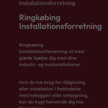
Installationsforretning
Ringkøbing
Installationsforretning
Ringkøbing
Installationsforretning vil med
glæde hjælpe dig med dine
industri- og husinstallationer.
Hvis du har brug for rådgivning
eller installation i forbindelse
med nybyggeri eller ombygning,
kan du trygt henvende dig hos