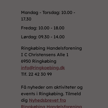
Mandag - Torsdag: 10.00 -
17.30
Fredag: 10.00 - 18.00
Lørdag: 09.30 - 14.00
Ringkøbing Handelsforening
I C Christensens Alle 1
6950 Ringkøbing
info@ringkoebing.dk
Tlf. 22 42 30 99
Få nyheder om aktiviteter og
events i Ringkøbing. Tilmeld
dig
Nyhedsbrevet fra
Ringkøbing Handelsforening