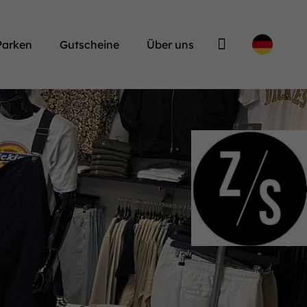
Parken
Gutscheine
Über uns