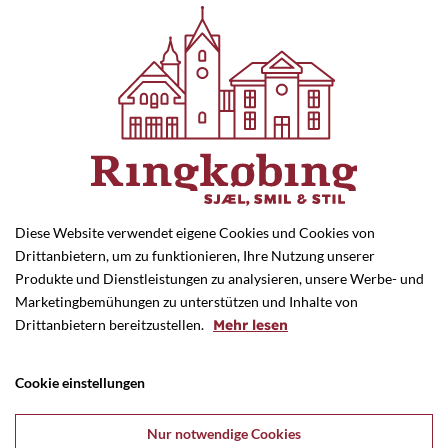
E-mail
info@fixbydrive.dk
Hjemmeside
fixbydrive.dk/
Diese Website verwendet eigene Cookies und Cookies von
Drittanbietern, um zu funktionieren, Ihre Nutzung unserer
Produkte und Dienstleistungen zu analysieren, unsere Werbe- und
Marketingbemühungen zu unterstützen und Inhalte von
Forrige butik
Drittanbietern bereitzustellen.
Mehr lesen
Cookie einstellungen
Nur notwendige Cookies