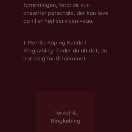
forretningen, fordi de kun
ansætter personale, der kan leve
op til et højt serviceniveau.
I Merrild Kop og Kande i
Ringkøbing finder du alt det, du
har brug for til hjemmet.
Torvet 4,
Ringkøbing