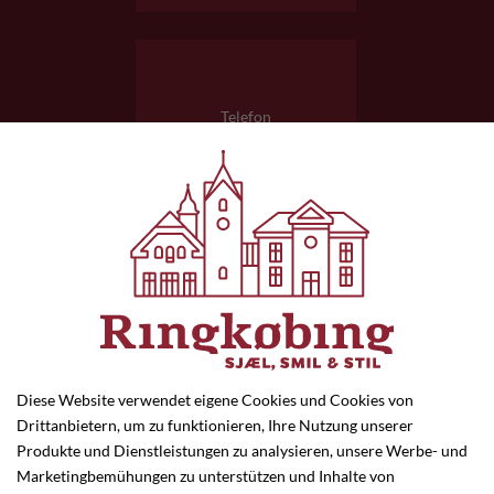
Telefon
97 32 00 69
E-mail
flm@kop-
kande.dk
Diese Website verwendet eigene Cookies und Cookies von
Drittanbietern, um zu funktionieren, Ihre Nutzung unserer
Produkte und Dienstleistungen zu analysieren, unsere Werbe- und
Marketingbemühungen zu unterstützen und Inhalte von