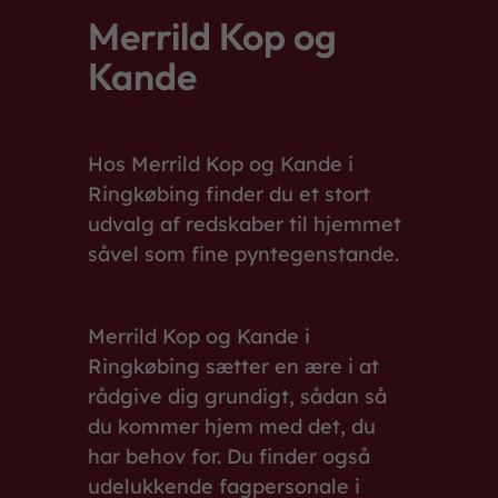
Merrild Kop og
Kande
Hos Merrild Kop og Kande i
Ringkøbing finder du et stort
udvalg af redskaber til hjemmet
såvel som fine pyntegenstande.
Merrild Kop og Kande i
Ringkøbing sætter en ære i at
rådgive dig grundigt, sådan så
du kommer hjem med det, du
har behov for. Du finder også
udelukkende fagpersonale i